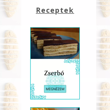
Receptek