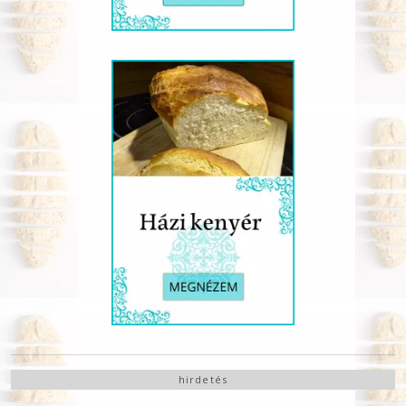
hirdetés