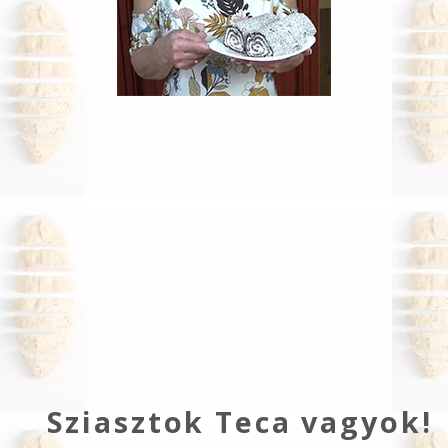
Sziasztok Teca vagyok!