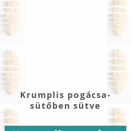
Krumplis pogácsa-
sütőben sütve