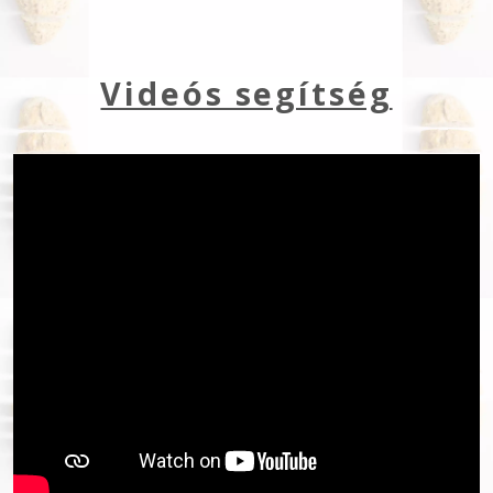
Videós segítség