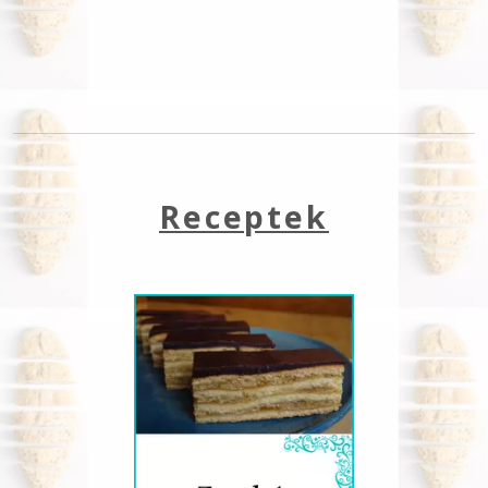
Receptek