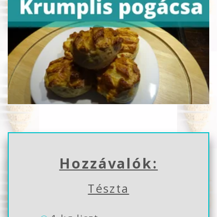
Hozzávalók:
Tészta