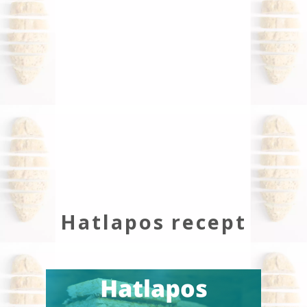
Hatlapos recept