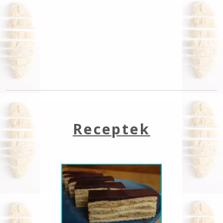
Receptek