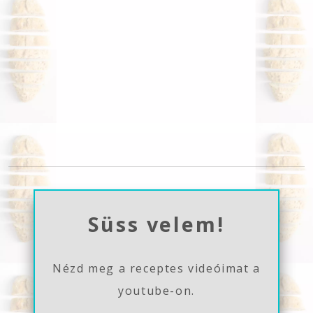
Süss velem!
Nézd meg a receptes videóimat a
youtube-on.