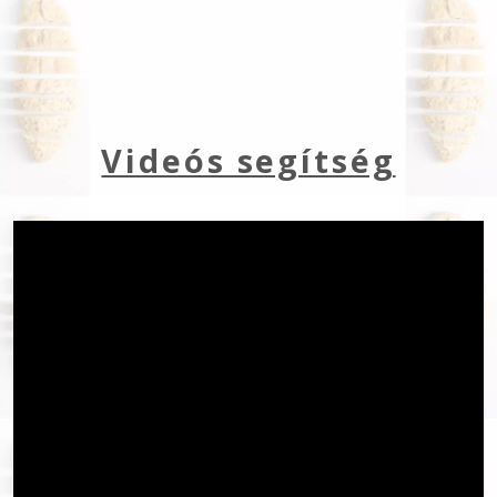
Videós segítség